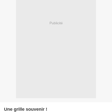
Publicité
Une grille souvenir !