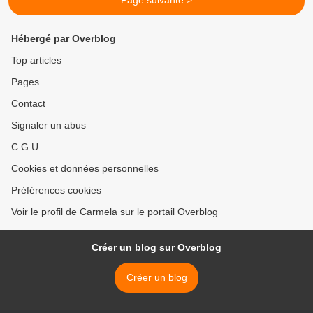
Page suivante >
Hébergé par Overblog
Top articles
Pages
Contact
Signaler un abus
C.G.U.
Cookies et données personnelles
Préférences cookies
Voir le profil de Carmela sur le portail Overblog
Créer un blog sur Overblog
Créer un blog