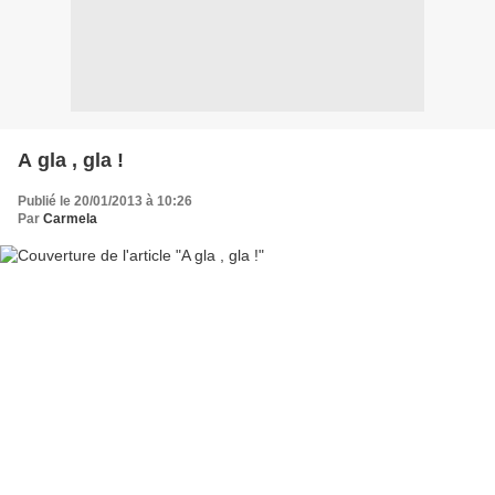
A gla , gla !
Publié le 20/01/2013 à 10:26
Par
Carmela