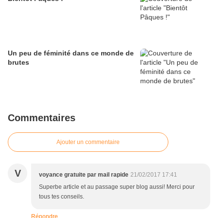
Un peu de féminité dans ce monde de
brutes
Commentaires
Ajouter un commentaire
V
voyance gratuite par mail rapide
21/02/2017 17:41
Superbe article et au passage super blog aussi! Merci pour
tous tes conseils.
Répondre