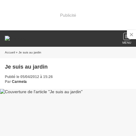
Publicité
MENU
Accueil
» Je suis au jardin
Je suis au jardin
Publié le 05/04/2012 à 15:26
Par
Carmela