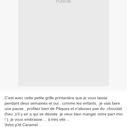
Publicité
C'est avec cette petite grille printanière que je vous laisse
pendant deux semaines et oui , comme les enfants, je vais faire
une pause , profitez bien de Pâques et n'abusez pas du chocolat
(heu ,s'il y en a qui se désiste je veux bien manger votre part moi
! ), je vous embrasse ... à très vite ...
Votre p'tit Caramel