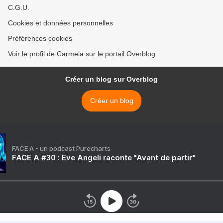
C.G.U.
Cookies et données personnelles
Préférences cookies
Voir le profil de Carmela sur le portail Overblog
Créer un blog sur Overblog
Créer un blog
FACE A - un podcast Purecharts
FACE A #30 : Eve Angeli raconte "Avant de partir"