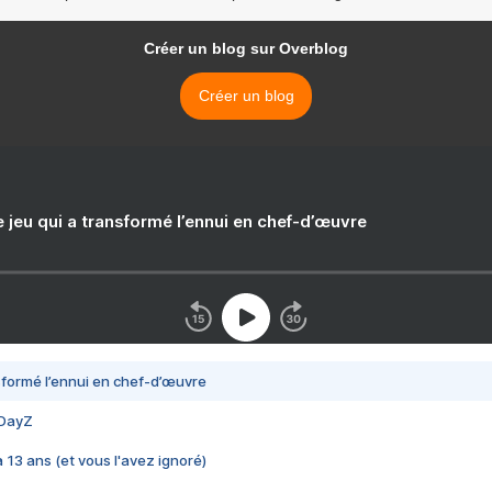
Créer un blog sur Overblog
Créer un blog
e jeu qui a transformé l’ennui en chef-d’œuvre
nsformé l’ennui en chef-d’œuvre
 DayZ
 a 13 ans (et vous l'avez ignoré)