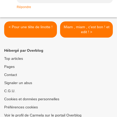
Répondre
< Pour une tête de linotte !
Miam , miam , c'est bon ! et
edit ! >
Hébergé par Overblog
Top articles
Pages
Contact
Signaler un abus
C.G.U.
Cookies et données personnelles
Préférences cookies
Voir le profil de Carmela sur le portail Overblog