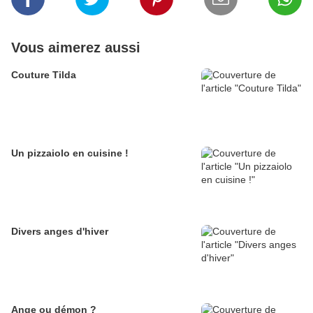
Vous aimerez aussi
Couture Tilda
Un pizzaiolo en cuisine !
Divers anges d'hiver
Ange ou démon ?