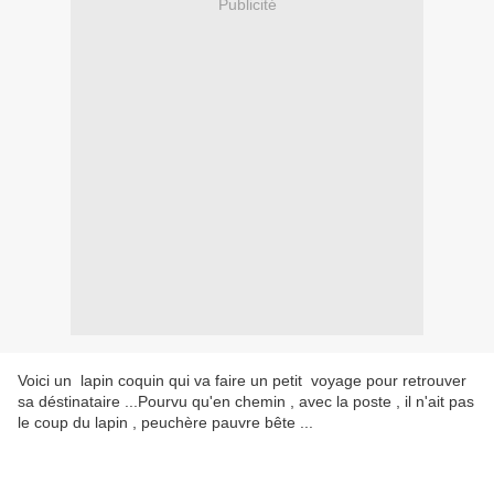
Publicité
Voici un lapin coquin qui va faire un petit voyage pour retrouver
sa déstinataire ...Pourvu qu'en chemin , avec la poste , il n'ait pas
le coup du lapin , peuchère pauvre bête ...