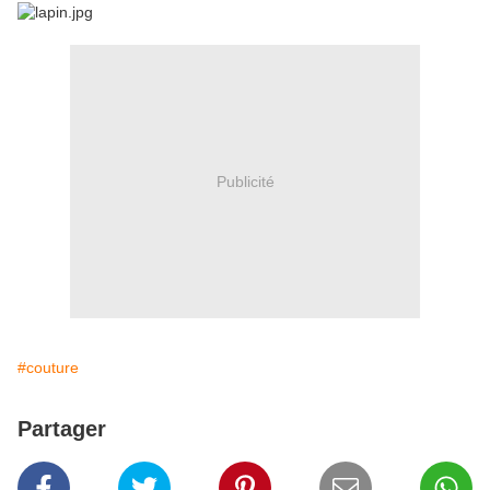
Publicité
#couture
Partager