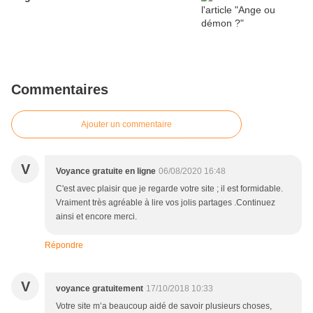
Commentaires
Ajouter un commentaire
V
Voyance gratuite en ligne
06/08/2020 16:48
C'est avec plaisir que je regarde votre site ; il est formidable.
Vraiment très agréable à lire vos jolis partages .Continuez
ainsi et encore merci.
Répondre
V
voyance gratuitement
17/10/2018 10:33
Votre site m’a beaucoup aidé de savoir plusieurs choses,