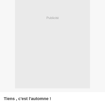
Publicité
Tiens , c'est l'automne !