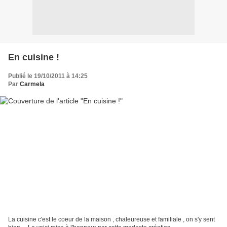
En cuisine !
Publié le 19/10/2011 à 14:25
Par
Carmela
La cuisine c'est le coeur de la maison , chaleureuse et familiale , on s'y sent