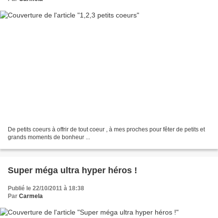
De petits coeurs à offrir de tout coeur , à mes proches pour fêter de petits et
grands moments de bonheur ...
Super méga ultra hyper héros !
Publié le 22/10/2011 à 18:38
Par
Carmela