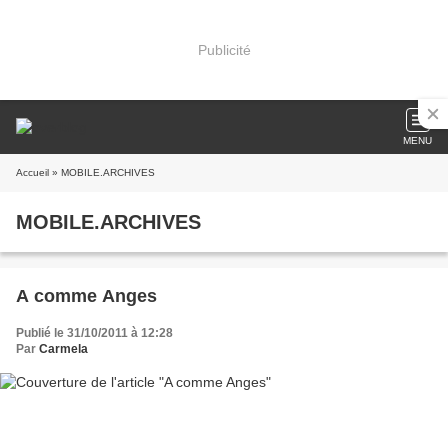
Publicité
MENU
Accueil
» MOBILE.ARCHIVES
MOBILE.ARCHIVES
A comme Anges
Publié le 31/10/2011 à 12:28
Par
Carmela