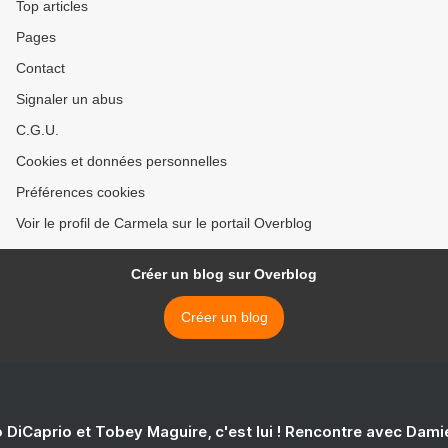
Top articles
Pages
Contact
Signaler un abus
C.G.U.
Cookies et données personnelles
Préférences cookies
Voir le profil de Carmela sur le portail Overblog
Créer un blog sur Overblog
Créer un blog
 DiCaprio et Tobey Maguire, c'est lui ! Rencontre avec Dam