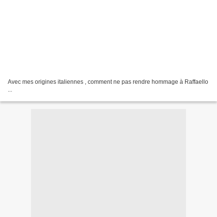
Avec mes origines italiennes , comment ne pas rendre hommage à Raffaello
...