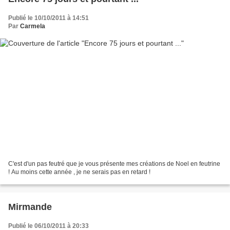
Publié le 10/10/2011 à 14:51
Par
Carmela
C'est d'un pas feutré que je vous présente mes créations de Noel en feutrine
! Au moins cette année , je ne serais pas en retard !
Mirmande
Publié le 06/10/2011 à 20:33